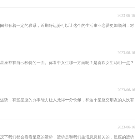
2023-06-16
间都有着一定的联系，近期好运势可以让这个的生活事业恋爱更加顺利，对
2023-06-16
星座都有自己独特的一面。你看中女生哪一方面呢？是喜欢女生聪明一点？
2023-06-16
运势，有些星座的办事能力让人觉得十分钦佩，和这个星座交朋友的人没有
2023-06-16
况下我们都会看看星座的运势，运势是和我们生活息息相关的，星座的运势