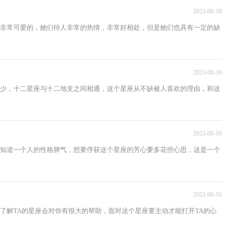
2023-06-18
非常可爱的，她们待人非常的热情，非常好相处，但是她们也具有一定的缺
2023-06-16
少，十二星座与十二地支之间相通，这个星座从不缺被人喜欢的理由，和这
2023-06-16
知道一个人的性格脾气，想要俘获这个星座的芳心要多花些心思，这是一个
2023-06-16
了解TA的星座会对你有很大的帮助，面对这个星座要主动才能打开TA的心