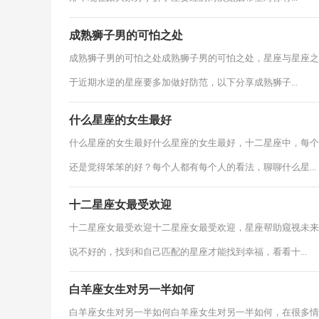
成熟狮子男的可怕之处
成熟狮子男的可怕之处成熟狮子男的可怕之处，星座与星座之
于近期水逆的星座要多加做好防范，以下分享成熟狮子...
什么星座的女生最好
什么星座的女生最好什么星座的女生最好，十二星座中，每个
还是觉得笨笨的好？每个人都有每个人的看法，聊聊什么星...
十二星座女最受欢迎
十二星座女最受欢迎十二星座女最受欢迎，星座帮助窥视未来
说不好的，找到和自己匹配的星座才能找到幸福，看看十...
白羊座女生对另一半如何
白羊座女生对另一半如何白羊座女生对另一半如何，在很多情