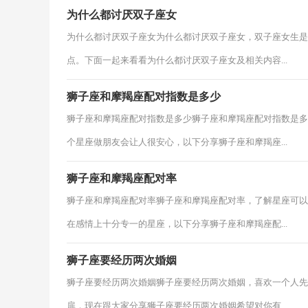
为什么都讨厌双子座女
为什么都讨厌双子座女为什么都讨厌双子座女，双子座女生是
点。下面一起来看看为什么都讨厌双子座女及相关内容...
狮子座和摩羯座配对指数是多少
狮子座和摩羯座配对指数是多少狮子座和摩羯座配对指数是多
个星座做朋友会让人很安心，以下分享狮子座和摩羯座...
狮子座和摩羯座配对率
狮子座和摩羯座配对率狮子座和摩羯座配对率，了解星座可以
在感情上十分专一的星座，以下分享狮子座和摩羯座配...
狮子座要经历两次婚姻
狮子座要经历两次婚姻狮子座要经历两次婚姻，喜欢一个人先
扉，现在跟大家分享狮子座要经历两次婚姻希望对你有...