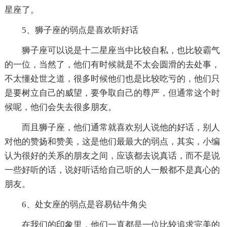
星座了。
5、狮子座的弱点是喜欢听好话
狮子座可以说是十二星座当中比较自私，也比较霸气
的一位，当然了，他们有时候就是不太会圆滑的去处事，
不太懂处世之道，很多时候他们也是比较吃亏的，他们只
是要树立自己的威望，要争取自己的尊严，但通常这个时
候呢，他们会失去很多朋友。
而且狮子座，他们通常就喜欢别人说他的好话，别人
对他的赞扬和赞美，这是他们最最大的弱点，其实，小编
认为很好的关系的朋友之间，应该都去说真话，而不是说
一些好听的话，说好听话给自己听的人一般都不是真心的
朋友。
6、处女座的弱点是容易钻牛角尖
在我们的印象里，他们一直都是一位比较追求完美的