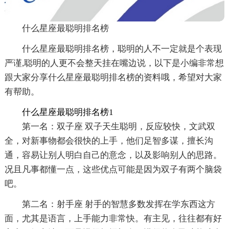
什么星座最聪明排名榜
什么星座最聪明排名榜，聪明的人不一定就是个表现
严谨,聪明的人更不会整天挂在嘴边说，以下是小编非常想
跟大家分享什么星座最聪明排名榜的资料哦，希望对大家
有帮助。
什么星座最聪明排名榜1
第一名：双子座 双子天生聪明，反应较快，文武双
全，对新事物都会很快的上手，他们足智多谋，擅长沟
通，容易让别人明白自己的意念，以及影响别人的思路。
况且凡事都懂一点，这些优点可能是因为双子有两个脑袋
吧。
第二名：射手座 射手的智慧多数发挥在学东西这方
面，尤其是语言，上手能力非常快。有主见，往往都有好