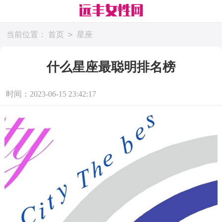
>
当前位置：
首页
星座
什么星座最聪明排名榜
时间：2023-06-15 23:42:17