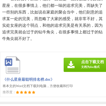
星座，在很多事情上，他们都一味的追求完美，而缺失了
一些别的东西，比如说在家庭的聚会当中，他们刻意的追
求某一处的完美，而忽略了大家的感受，就非常不好，其
实处女座的这个弱点，和他的追求完美是有关系的，因为
追求完美就会过于的钻牛角尖，在很多事情上都过于的钻
牛角尖就不好了。
点击下载文档
文档为doc格式
《什么星座最聪明排名榜.doc》
将本文的Word文档下载到电脑，方便收藏和打印
推荐度：