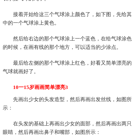
接着开始给这三个气球涂上颜色了，如下图，先给其
中的一个气球涂上黄色。
然后给右边的那个气球涂上一个蓝色，在给气球涂色
的时候，在画有线的那个地方，可以适当的少涂点。
最后给左侧的那个气球涂上红色，好看又简单漂亮的
气球就画好了。
10一15岁画画简单漂亮3
先画出少女的头发造型，然后再画出发丝线，如图所
示：
在头发的基础上再画出少女的面部，然后再画出两只
眼睛，然后再画出鼻子和嘴部，如图所示：