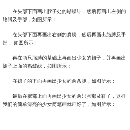
在头部下面画出脖子处的蝴蝶结，然后再画出左侧的
胳膊及手部，如图所示：
在头部下面再画出右侧的肩膀，然后再画出胳膊及手
部， 如图所示：
再在两只胳膊的基础上再画出少女的裙子，并再画出
裙子上面的褶皱线，如图所示：
在裙子的下面再画出少女的两条腿，如图所示：
最后在腿部上面再画出少女的两只脚部及鞋子，这样
我们的简单漂亮的少女简笔画就画好了，如图所示：