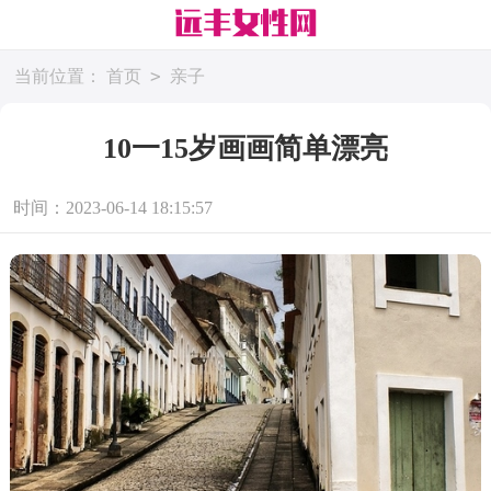
>
当前位置：
首页
亲子
10一15岁画画简单漂亮
时间：2023-06-14 18:15:57