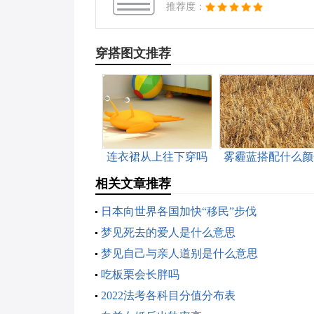
推荐度：
穿搭图文推荐
连衣裙从上往下穿吗
雾霾蓝搭配什么颜
好看
相关文章推荐
日本向世界各国加快“移民”步伐
梦见死去的爱人是什么意思
梦见自己与亲人道别是什么意思
吃板栗会长胖吗
2022法考各科目分值分布表