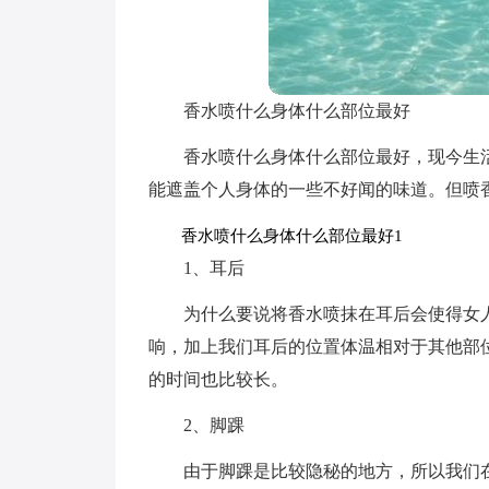
香水喷什么身体什么部位最好
香水喷什么身体什么部位最好，现今生
能遮盖个人身体的一些不好闻的味道。但喷
香水喷什么身体什么部位最好1
1、耳后
为什么要说将香水喷抹在耳后会使得女
响，加上我们耳后的位置体温相对于其他部
的时间也比较长。
2、脚踝
由于脚踝是比较隐秘的地方，所以我们