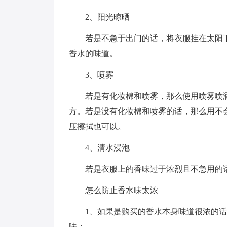
2、阳光晾晒
若是不急于出门的话，将衣服挂在太阳
香水的味道。
3、喷雾
若是有化妆棉和喷雾，那么使用喷雾喷
方。若是没有化妆棉和喷雾的话，那么用不
压擦拭也可以。
4、清水浸泡
若是衣服上的香味过于浓烈且不急用的
怎么防止香水味太浓
1、如果是购买的香水本身味道很浓的
味；